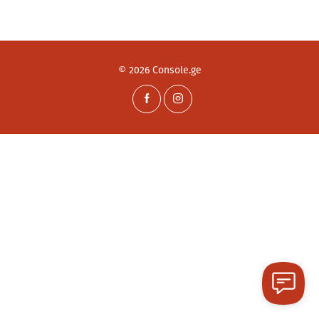
© 2026 Console.ge