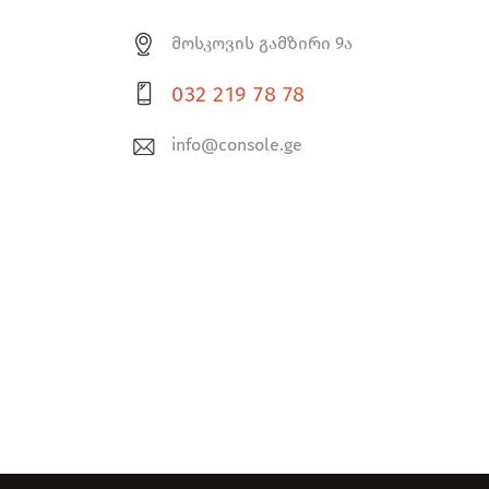
მოსკოვის გამზირი 9ა
032 219 78 78
info@console.ge