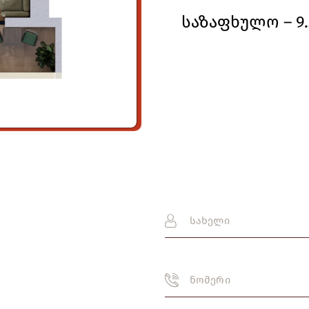
საზაფხულო – 9.