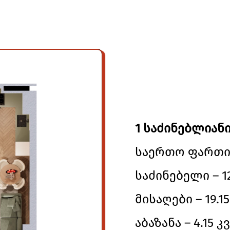
1 საძინებლიანი
საერთო ფართი –
საძინებელი – 12
მისაღები – 19.15
აბაზანა – 4.15 კვ