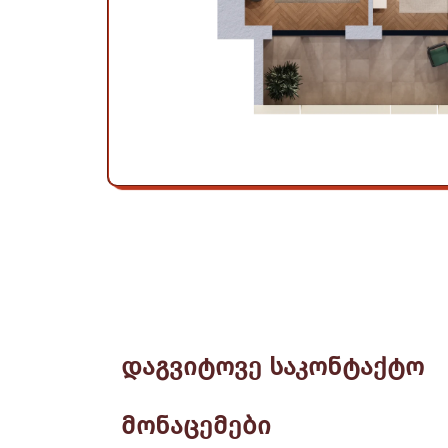
დაგვიტოვე საკონტაქტო
მონაცემები