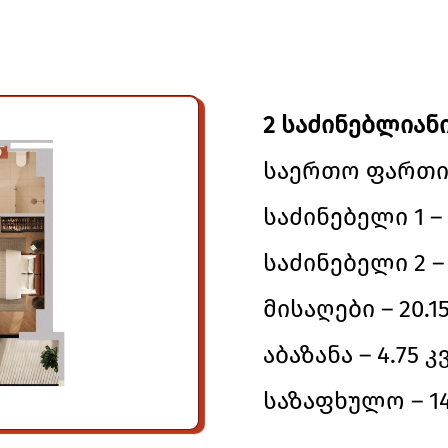
2 საძინებლიანი
საერთო ფართი –
საძინებელი 1 – 
საძინებელი 2 – 
მისაღები – 20.15
აბაზანა – 4.75 კ
საზაფხულო – 14