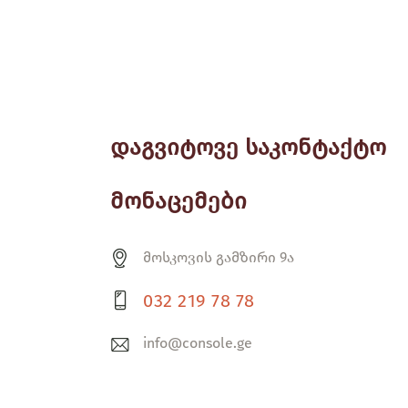
დაგვიტოვე საკონტაქტო
მონაცემები
მოსკოვის გამზირი 9ა
032 219 78 78
info@console.ge