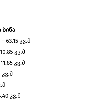
 ბინა
 63.15 კვ.მ
10.85 კვ.მ
11.85 კვ.მ
 კვ.მ
ვ.მ
.40 კვ.მ