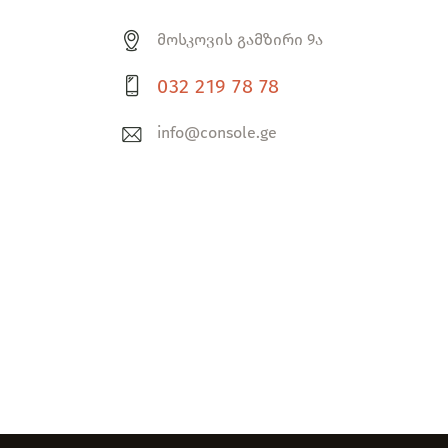
მოსკოვის გამზირი 9ა
032 219 78 78
info@console.ge