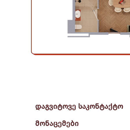
დაგვიტოვე საკონტაქტო
მონაცემები