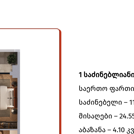
1 საძინებლიანი
საერთო ფართი –
საძინებელი – 11
მისაღები – 24.55
აბაზანა – 4.10 კვ