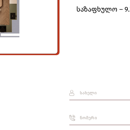
საზაფხულო – 9.