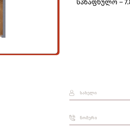
საზაფხულო – 7.