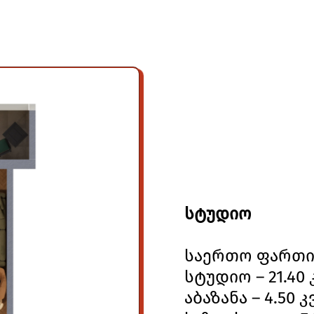
სტუდიო
საერთო ფართი –
სტუდიო – 21.40 
აბაზანა – 4.50 კ