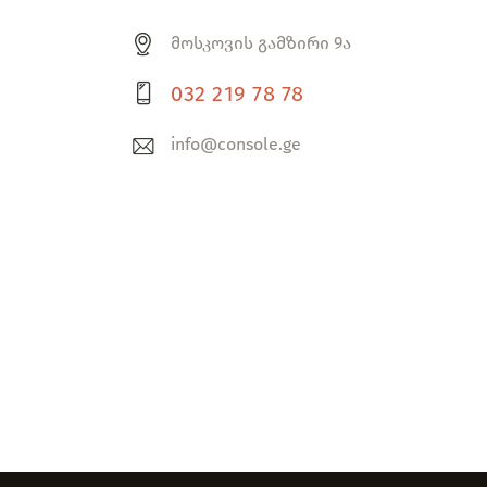
მოსკოვის გამზირი 9ა
032 219 78 78
info@console.ge