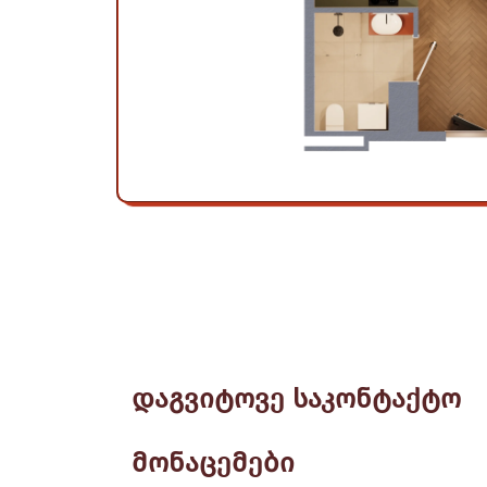
დაგვიტოვე საკონტაქტო
მონაცემები