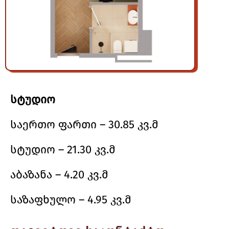
სტუდიო
საერთო ფართი – 30.85 კვ.მ
სტუდიო – 21.30 კვ.მ
აბაზანა – 4.20 კვ.მ
საზაფხულო – 4.95 კვ.მ