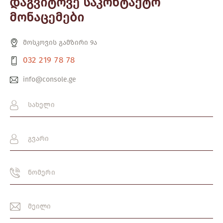
დაგვიტოვე საკონტაქტო
მონაცემები
მოსკოვის გამზირი 9ა
032 219 78 78
info@console.ge