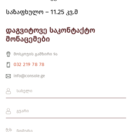
საზაფხულო – 11.25 კვ.მ
დაგვიტოვე საკონტაქტო
მონაცემები
მოსკოვის გამზირი 9ა
032 219 78 78
info@console.ge