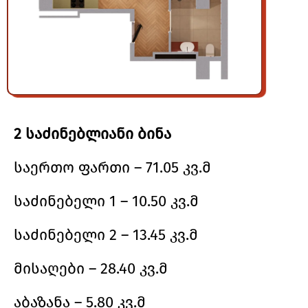
2 საძინებლიანი ბინა
საერთო ფართი – 71.05 კვ.მ
საძინებელი 1 – 10.50 კვ.მ
საძინებელი 2 – 13.45 კვ.მ
მისაღები – 28.40 კვ.მ
აბაზანა – 5.80 კვ.მ