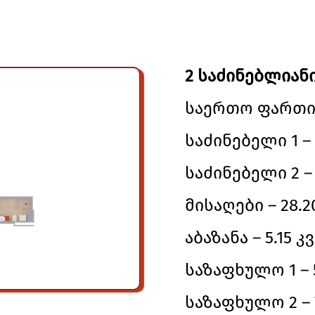
2 საძინებლიანი
საერთო ფართი –
საძინებელი 1 – 
საძინებელი 2 – 
მისაღები – 28.2
აბაზანა – 5.15 კვ
საზაფხულო 1 – 
საზაფხულო 2 – 