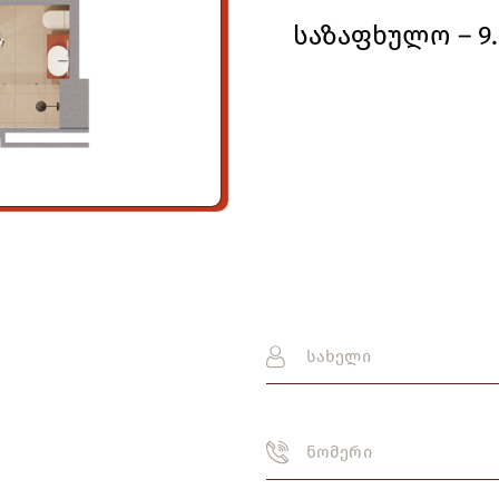
საზაფხულო – 9.