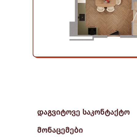
დაგვიტოვე საკონტაქტო
მონაცემები