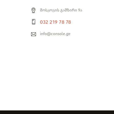
მოსკოვის გამზირი 9ა
032 219 78 78
info@console.ge