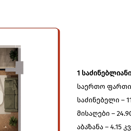
1 საძინებლიანი
საერთო ფართი –
საძინებელი – 11
მისაღები – 24.9
აბაზანა – 4.15 კვ