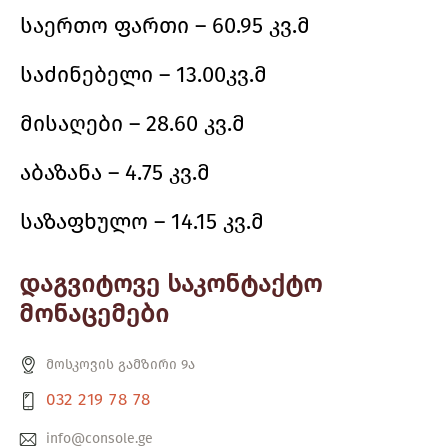
საერთო ფართი – 60.95 კვ.მ
საძინებელი – 13.00კვ.მ
მისაღები – 28.60 კვ.მ
აბაზანა – 4.75 კვ.მ
საზაფხულო – 14.15 კვ.მ
დაგვიტოვე საკონტაქტო
მონაცემები
მოსკოვის გამზირი 9ა
032 219 78 78
info@console.ge