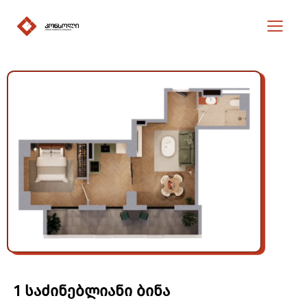
1 საძინებლიანი ბინა