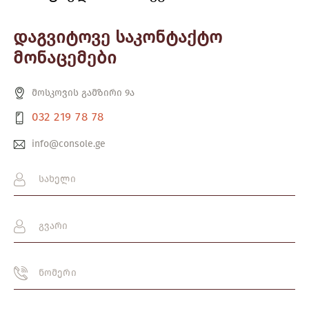
დაგვიტოვე საკონტაქტო
მონაცემები
მოსკოვის გამზირი 9ა
032 219 78 78
info@console.ge