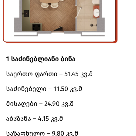
1 საძინებლიანი ბინა
საერთო ფართი – 51.45 კვ.მ
საძინებელი – 11.50 კვ.მ
მისაღები – 24.90 კვ.მ
აბაზანა – 4.15 კვ.მ
საზაფხულო – 9.80 კვ.მ