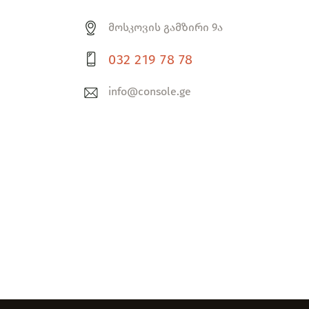
მოსკოვის გამზირი 9ა
032 219 78 78
info@console.ge