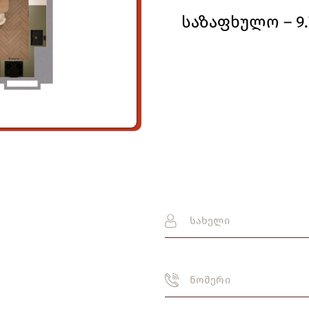
საზაფხულო – 9.