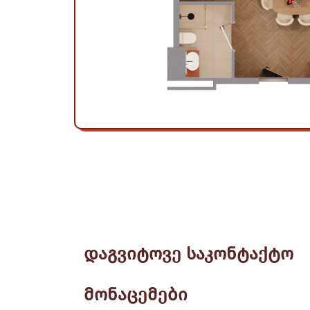
დაგვიტოვე საკონტაქტო
მონაცემები