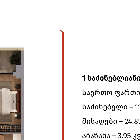
1 საძინებლიანი
საერთო ფართი –
საძინებელი – 11
მისაღები – 24.8
აბაზანა – 3.95 კ