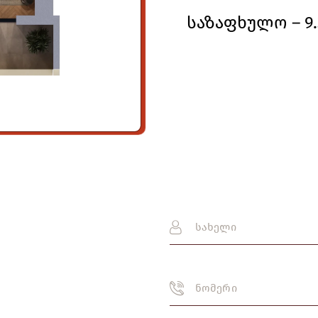
საზაფხულო – 9.