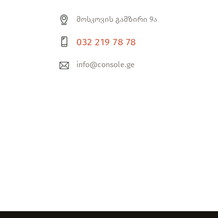
მოსკოვის გამზირი 9ა
032 219 78 78
info@console.ge