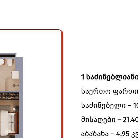
1 საძინებლიანი
საერთო ფართი –
საძინებელი – 10
მისაღები – 21.40
აბაზანა – 4.95 კ