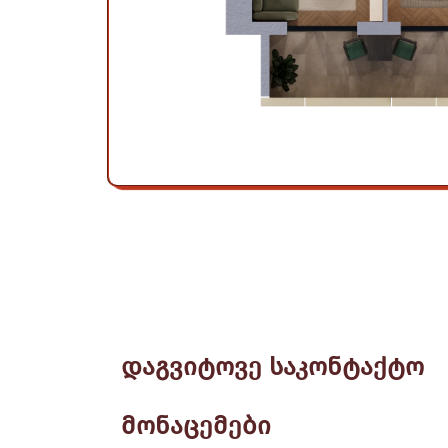
დაგვიტოვე საკონტაქტო
მონაცემები