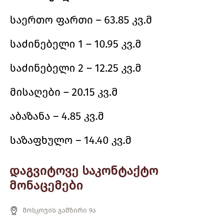
საერთო ფართი – 63.85 კვ.მ
საძინებელი 1 – 10.95 კვ.მ
საძინებელი 2 – 12.25 კვ.მ
მისაღები – 20.15 კვ.მ
აბაზანა – 4.85 კვ.მ
საზაფხულო – 14.40 კვ.მ
დაგვიტოვე საკონტაქტო
მონაცემები
მოსკოვის გამზირი 9ა