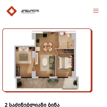
2 საძინებლიანი ბინა