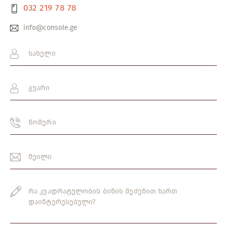
032 219 78 78
info@console.ge