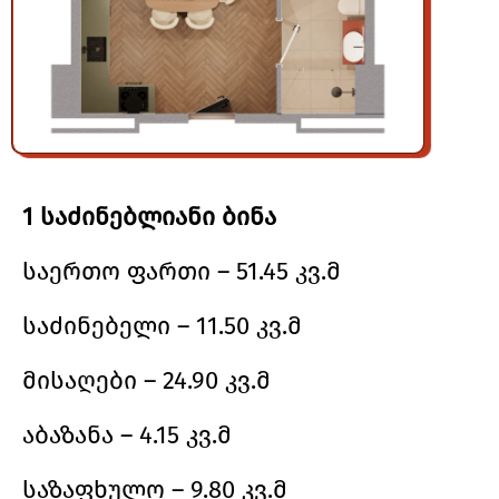
1 საძინებლიანი ბინა
საერთო ფართი – 51.45 კვ.მ
საძინებელი – 11.50 კვ.მ
მისაღები – 24.90 კვ.მ
აბაზანა – 4.15 კვ.მ
საზაფხულო – 9.80 კვ.მ