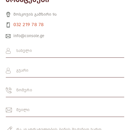
მოსკოვის გამზირი 9ა
032 219 78 78
info@console.ge