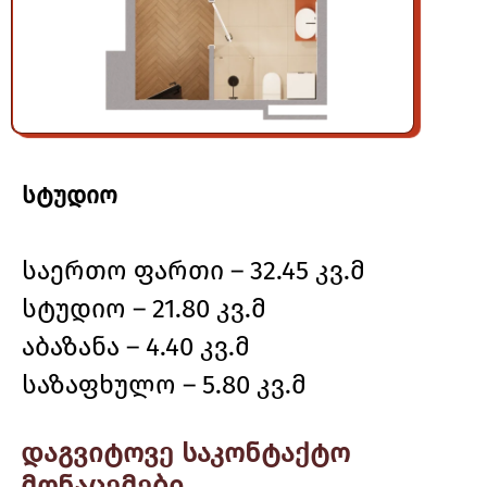
სტუდიო
საერთო ფართი – 32.45 კვ.მ
სტუდიო – 21.80 კვ.მ
აბაზანა – 4.40 კვ.მ
საზაფხულო – 5.80 კვ.მ
დაგვიტოვე საკონტაქტო
მონაცემები