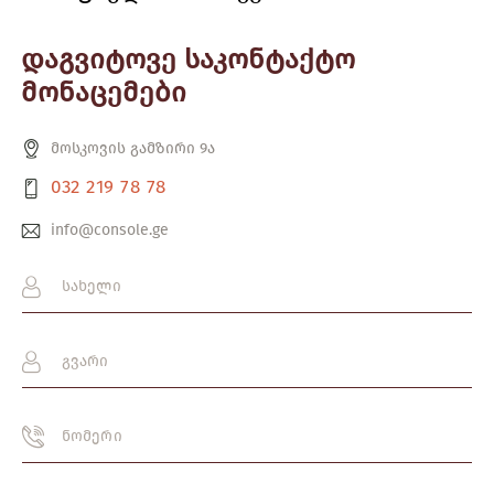
დაგვიტოვე საკონტაქტო
მონაცემები
მოსკოვის გამზირი 9ა
032 219 78 78
info@console.ge