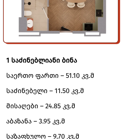
1 საძინებლიანი ბინა
საერთო ფართი – 51.10 კვ.მ
საძინებელი – 11.50 კვ.მ
მისაღები – 24.85 კვ.მ
აბაზანა – 3.95 კვ.მ
საზაფხულო – 9.70 კვ.მ