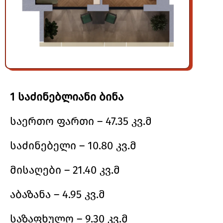
1 საძინებლიანი ბინა
საერთო ფართი – 47.35 კვ.მ
საძინებელი – 10.80 კვ.მ
მისაღები – 21.40 კვ.მ
აბაზანა – 4.95 კვ.მ
საზაფხულო – 9.30 კვ.მ