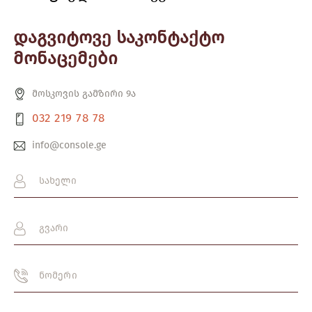
დაგვიტოვე საკონტაქტო
მონაცემები
მოსკოვის გამზირი 9ა
032 219 78 78
info@console.ge