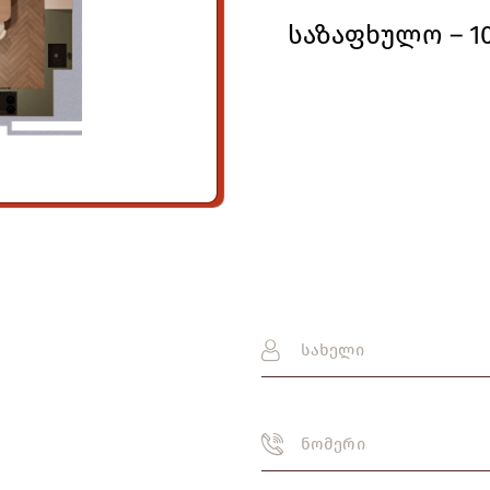
საზაფხულო – 10