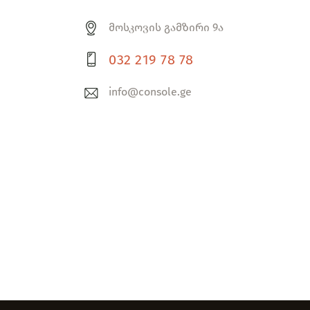
მოსკოვის გამზირი 9ა
032 219 78 78
info@console.ge