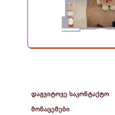
დაგვიტოვე საკონტაქტო
მონაცემები