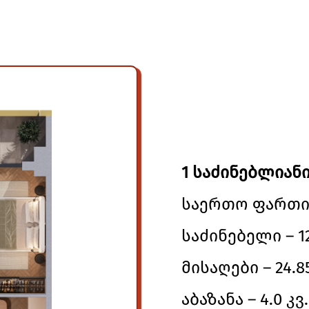
1 საძინებლიანი
საერთო ფართი –
საძინებელი – 12
მისაღები – 24.8
აბაზანა – 4.0 კვ