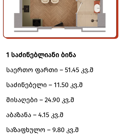
1 საძინებლიანი ბინა
საერთო ფართი – 51.45 კვ.მ
საძინებელი – 11.50 კვ.მ
მისაღები – 24.90 კვ.მ
აბაზანა – 4.15 კვ.მ
საზაფხულო – 9.80 კვ.მ