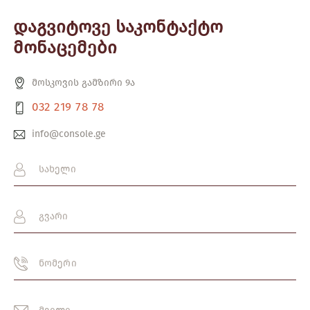
დაგვიტოვე საკონტაქტო
მონაცემები
მოსკოვის გამზირი 9ა
032 219 78 78
info@console.ge