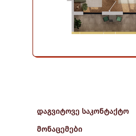
დაგვიტოვე საკონტაქტო
მონაცემები