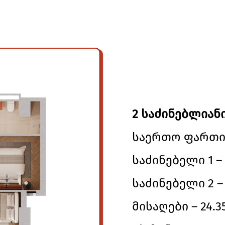
2 საძინებლიანი
საერთო ფართი –
საძინებელი 1 – 
საძინებელი 2 – 
მისაღები – 24.35