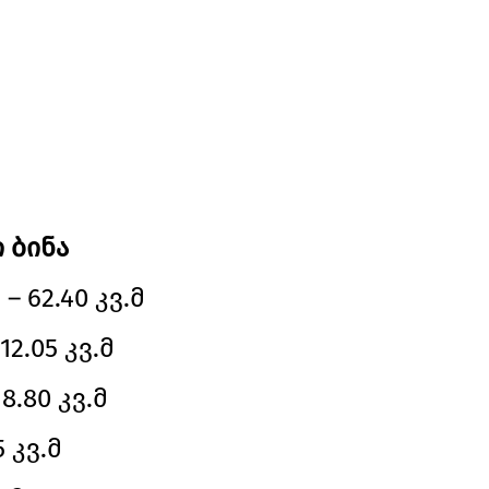
 ბინა
 62.40 კვ.მ
12.05 კვ.მ
8.80 კვ.მ
 კვ.მ