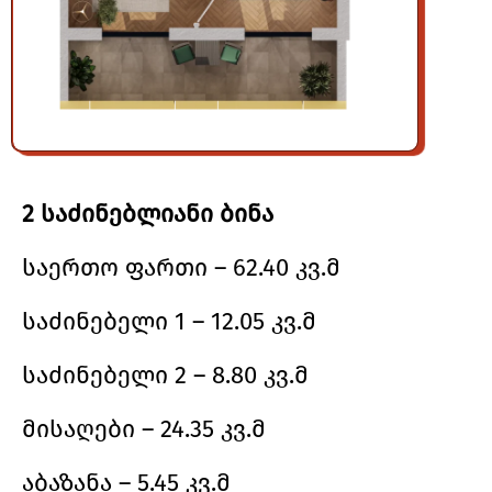
2 საძინებლიანი ბინა
საერთო ფართი – 62.40 კვ.მ
საძინებელი 1 – 12.05 კვ.მ
საძინებელი 2 – 8.80 კვ.მ
მისაღები – 24.35 კვ.მ
აბაზანა – 5.45 კვ.მ