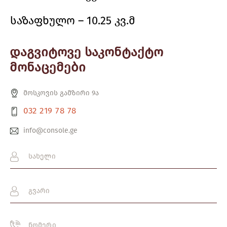
საზაფხულო – 10.25 კვ.მ
დაგვიტოვე საკონტაქტო
მონაცემები
მოსკოვის გამზირი 9ა
032 219 78 78
info@console.ge