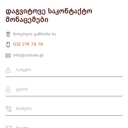
დაგვიტოვე საკონტაქტო
მონაცემები
მოსკოვის გამზირი 9ა
032 219 78 78
info@console.ge