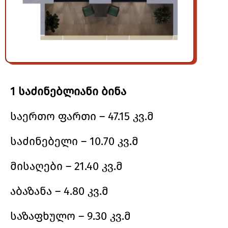
1 საძინებლიანი ბინა
საერთო ფართი – 47.15 კვ.მ
საძინებელი – 10.70 კვ.მ
მისაღები – 21.40 კვ.მ
აბაზანა – 4.80 კვ.მ
საზაფხულო – 9.30 კვ.მ