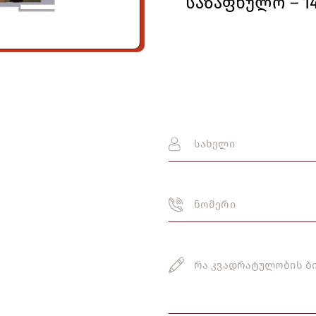
საზაფხულო – 14.