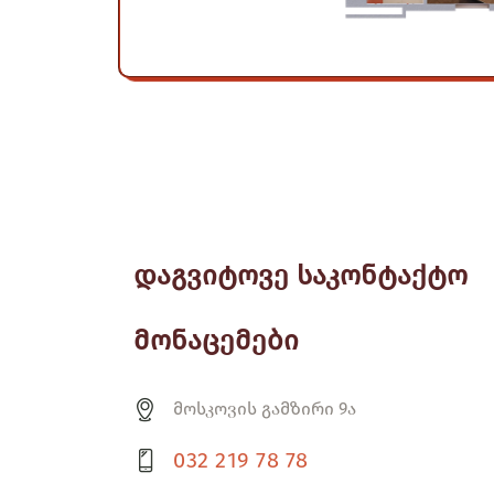
დაგვიტოვე საკონტაქტო
მონაცემები
მოსკოვის გამზირი 9ა
032 219 78 78