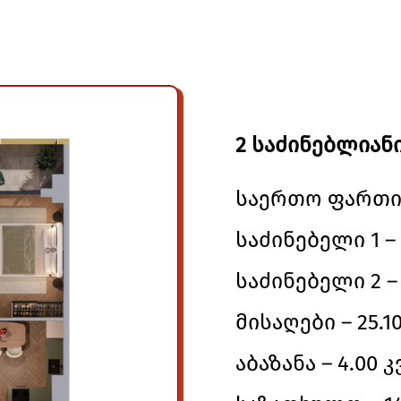
2 საძინებლიანი
საერთო ფართი –
საძინებელი 1 – 
საძინებელი 2 – 1
მისაღები – 25.10
აბაზანა – 4.00 კ