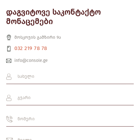
დაგვიტოვე საკონტაქტო
მონაცემები
მოსკოვის გამზირი 9ა
032 219 78 78
info@console.ge