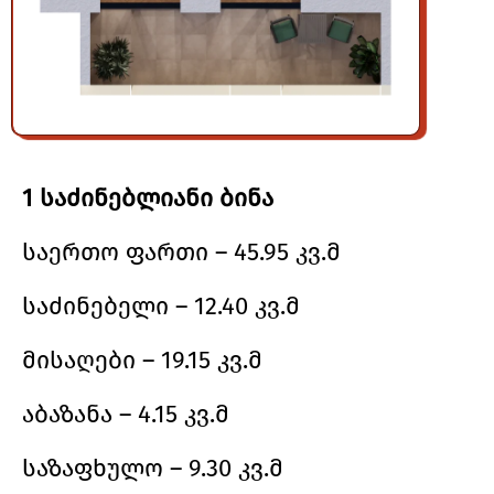
1 საძინებლიანი ბინა
საერთო ფართი – 45.95 კვ.მ
საძინებელი – 12.40 კვ.მ
მისაღები – 19.15 კვ.მ
აბაზანა – 4.15 კვ.მ
საზაფხულო – 9.30 კვ.მ