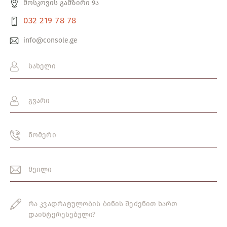
მოსკოვის გამზირი 9ა
032 219 78 78
info@console.ge