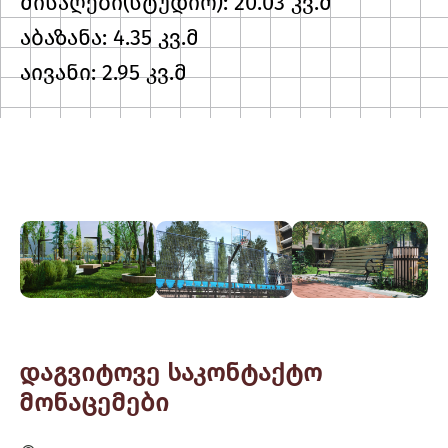
მისაღები(სტუდიო): 20.03 კვ.მ
აბაზანა: 4.35 კვ.მ
აივანი: 2.95 კვ.მ
დაგვიტოვე საკონტაქტო
მონაცემები