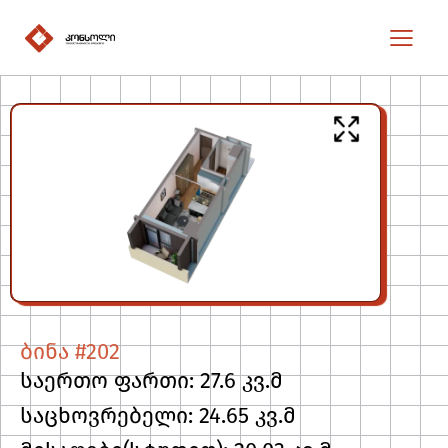
ბინა #202
საერთო ფართი: 27.6 კვ.მ
საცხოვრებელი: 24.65 კვ.მ