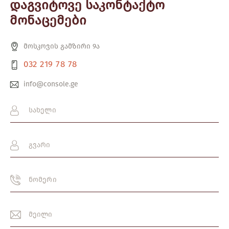
დაგვიტოვე საკონტაქტო
მონაცემები
მოსკოვის გამზირი 9ა
032 219 78 78
info@console.ge