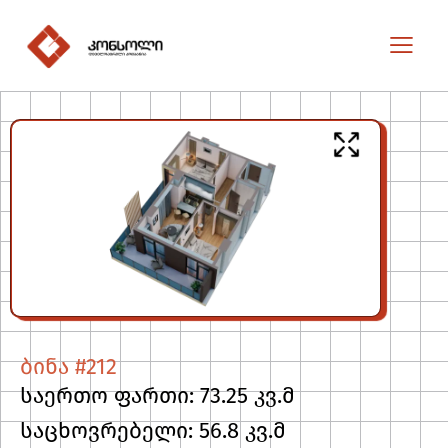
ბინა #212
საერთო ფართი: 73.25 კვ.მ
საცხოვრებელი: 56.8 კვ.მ