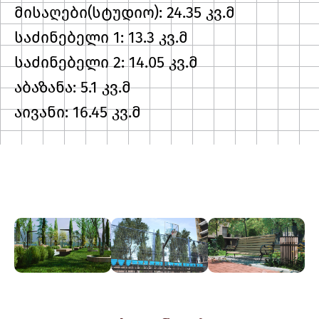
მისაღები(სტუდიო): 24.35 კვ.მ
საძინებელი 1: 13.3 კვ.მ
საძინებელი 2: 14.05 კვ.მ
აბაზანა: 5.1 კვ.მ
აივანი: 16.45 კვ.მ