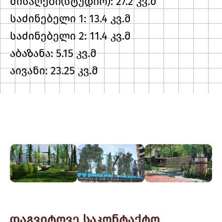
მისაღები(სტუდიო): 27.2 კვ.მ
საძინებელი 1: 13.4 კვ.მ
საძინებელი 2: 11.4 კვ.მ
აბაზანა: 5.15 კვ.მ
აივანი: 23.25 კვ.მ
დაგვიტოვე საკონტაქტო