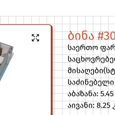
ბინა #3
საერთო ფართ
საცხოვრებელ
მისაღები(სტუ
საძინებელი 1
აბაზანა: 5.45
აივანი: 8.25 