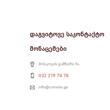
დაგვიტოვე საკონტაქტო
მონაცემები
მოსკოვის გამზირი 9ა
032 219 78 78
info@console.ge