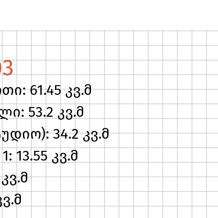
03
ი: 61.45 კვ.მ
ი: 53.2 კვ.მ
დიო): 34.2 კვ.მ
: 13.55 კვ.მ
 კვ.მ
კვ.მ