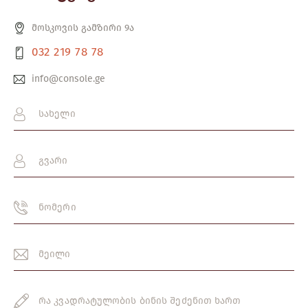
მოსკოვის გამზირი 9ა
032 219 78 78
info@console.ge