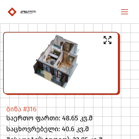
ბინა #316
საერთო ფართი: 48.65 კვ.მ
საცხოვრებელი: 40.6 კვ.მ