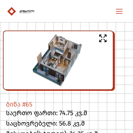
ბინა #65
საერთო ფართი: 74.75 კვ.მ
საცხოვრებელი: 56.8 კვ.მ