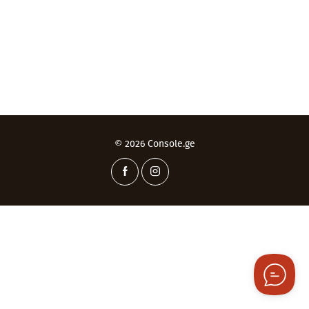
© 2026 Console.ge